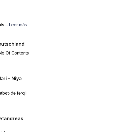
s ...
Leer más
eutschland
ble Of Contents
əri – Niyə
tbet-də fərqli
Betandreas