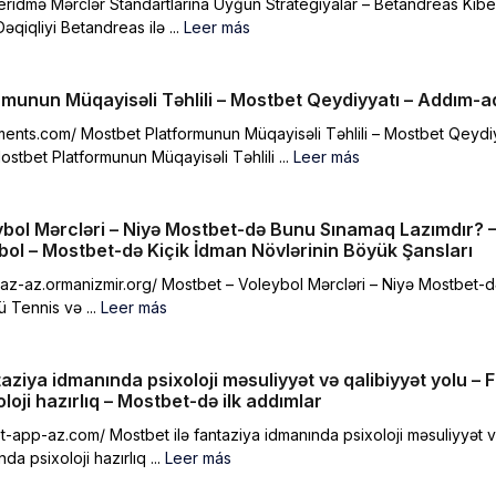
eridmə Mərclər Standartlarına Uyğun Strategiyalar – Betandreas Kib
qiqliyi Betandreas ilə ...
Leer más
rmunun Müqayisəli Təhlili – Mostbet Qeydiyyatı – Addım-
ments.com/ Mostbet Platformunun Müqayisəli Təhlili – Mostbet Qeydi
tbet Platformunun Müqayisəli Təhlili ...
Leer más
bol Mərcləri – Niyə Mostbet-də Bunu Sınamaq Lazımdır? –
ol – Mostbet-də Kiçik İdman Növlərinin Böyük Şansları
0az-az.ormanizmir.org/ Mostbet – Voleybol Mərcləri – Niyə Mostbet
ü Tennis və ...
Leer más
taziya idmanında psixoloji məsuliyyət və qalibiyyət yolu – 
loji hazırlıq – Mostbet-də ilk addımlar
t-app-az.com/ Mostbet ilə fantaziya idmanında psixoloji məsuliyyət v
da psixoloji hazırlıq ...
Leer más