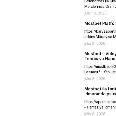
Betandreas ilə Kib
Mərclərində Oran Də
julio 10, 2026
Mostbet Platfo
https://karyaapart
addım Müqayisə Mos
julio 8, 2026
Mostbet – Voley
Tennis və Həndb
https://mostbet-9
Lazımdır? – Stolüst
julio 8, 2026
Mostbet ilə fan
idmanında psixo
https://app.mostbe
– Fantaziya idmanın
julio 8, 2026