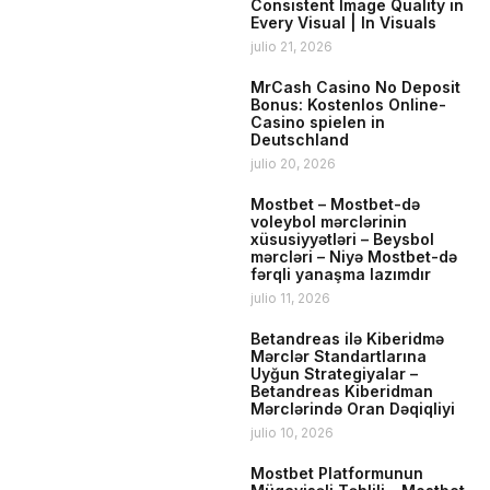
Consistent Image Quality in
Every Visual | In Visuals
julio 21, 2026
MrCash Casino No Deposit
Bonus: Kostenlos Online-
Casino spielen in
Deutschland
julio 20, 2026
Mostbet – Mostbet-də
voleybol mərclərinin
xüsusiyyətləri – Beysbol
mərcləri – Niyə Mostbet-də
fərqli yanaşma lazımdır
julio 11, 2026
Betandreas ilə Kiberidmə
Mərclər Standartlarına
Uyğun Strategiyalar –
Betandreas Kiberidman
Mərclərində Oran Dəqiqliyi
julio 10, 2026
Mostbet Platformunun