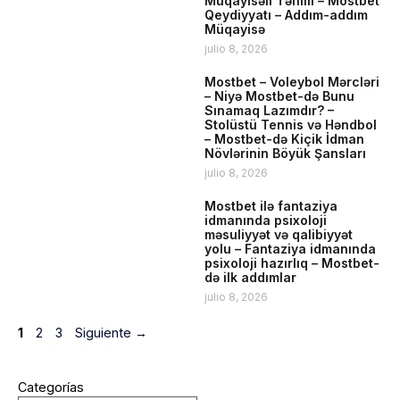
Müqayisəli Təhlili – Mostbet
Qeydiyyatı – Addım-addım
Müqayisə
julio 8, 2026
Mostbet – Voleybol Mərcləri
– Niyə Mostbet-də Bunu
Sınamaq Lazımdır? –
Stolüstü Tennis və Həndbol
– Mostbet-də Kiçik İdman
Növlərinin Böyük Şansları
julio 8, 2026
Mostbet ilə fantaziya
idmanında psixoloji
məsuliyyət və qalibiyyət
yolu – Fantaziya idmanında
psixoloji hazırlıq – Mostbet-
də ilk addımlar
julio 8, 2026
Página
Página
Página
1
2
3
Siguiente
→
Categorías