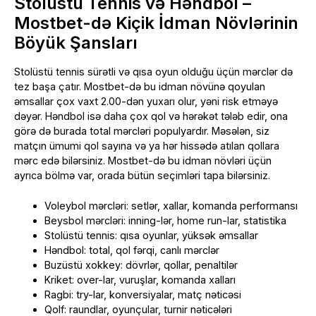
Stolüstü Tennis və Həndbol –
Mostbet-də Kiçik İdman Növlərinin
Böyük Şansları
Stolüstü tennis sürətli və qısa oyun olduğu üçün mərclər də
tez başa çatır. Mostbet-də bu idman növünə qoyulan
əmsallar çox vaxt 2.00-dən yuxarı olur, yəni risk etməyə
dəyər. Həndbol isə daha çox qol və hərəkət tələb edir, ona
görə də burada total mərcləri populyardır. Məsələn, siz
matçın ümumi qol sayına və ya hər hissədə atılan qollara
mərc edə bilərsiniz. Mostbet-də bu idman növləri üçün
ayrıca bölmə var, orada bütün seçimləri tapa bilərsiniz.
Voleybol mərcləri: setlər, xallar, komanda performansı
Beysbol mərcləri: inning-lər, home run-lar, statistika
Stolüstü tennis: qısa oyunlar, yüksək əmsallar
Həndbol: total, qol fərqi, canlı mərclər
Buzüstü xokkey: dövrlər, qollar, penaltilər
Kriket: over-lar, vuruşlar, komanda xalları
Ragbi: try-lar, konversiyalar, matç nəticəsi
Qolf: raundlar, oyunçular, turnir nəticələri