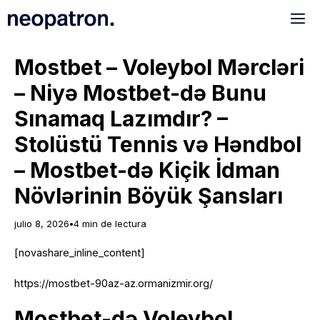
Saltar
Me
al
contenido
Mostbet – Voleybol Mərcləri
– Niyə Mostbet-də Bunu
Sınamaq Lazımdır? –
Stolüstü Tennis və Həndbol
– Mostbet-də Kiçik İdman
Növlərinin Böyük Şansları
julio 8, 2026
•
4
min de lectura
[novashare_inline_content]
https://mostbet-90az-az.ormanizmir.org/
Mostbet-də Voleybol,