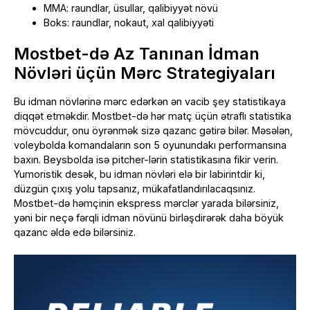
MMA: raundlar, üsullar, qalibiyyət növü
Boks: raundlar, nokaut, xal qalibiyyəti
Mostbet-də Az Tanınan İdman
Növləri üçün Mərc Strategiyaları
Bu idman növlərinə mərc edərkən ən vacib şey statistikaya
diqqət etməkdir. Mostbet-də hər matç üçün ətraflı statistika
mövcuddur, onu öyrənmək sizə qazanc gətirə bilər. Məsələn,
voleybolda komandaların son 5 oyunundakı performansına
baxın. Beysbolda isə pitcher-lərin statistikasına fikir verin.
Yumoristik desək, bu idman növləri elə bir labirintdir ki,
düzgün çıxış yolu tapsanız, mükafatlandırılacaqsınız.
Mostbet-də həmçinin ekspress mərclər yarada bilərsiniz,
yəni bir neçə fərqli idman növünü birləşdirərək daha böyük
qazanc əldə edə bilərsiniz.