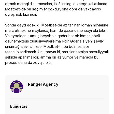
etmək maraqlıdır – məsələn, ilk 3 inning-də neçə xal atılacaq.
Mostbet-də bu seçimlər çoxdur, ona görə də vaxt ayırıb
öyrəşmək lazımdır.
Sonda qeyd edək ki, Mostbet-də az tanınan idman növlərinə
mərc etmək həm əyləncə, həm də qazanc mənbəyi ola bilər.
Voleyboldan tutmuş beysbola qədər hər bir idman növü
özünəməxsus xüsusiyyətlərə malikdir. Əgər siz yeni şeylər
sınamağı sevirsinizsə, Mostbet-in bu bölməsi sizi
təəccübləndirəcək. Unutmayın ki, mərclər həmişə məsuliyyətli
şəkildə aparılmalıdır, amma bir az yumor və maraqla bu
proses daha da zövqlü olur.
Rangel Agency
Etiquetas