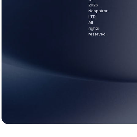
2026
Neopatron
LTD.
All
rights
reserved.