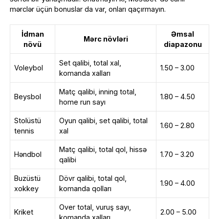
mərclər üçün bonuslar da var, onları qaçırmayın.
İdman
Əmsal
Mərc növləri
növü
diapazonu
Set qalibi, total xal,
Voleybol
1.50 – 3.00
komanda xalları
Matç qalibi, inning total,
Beysbol
1.80 – 4.50
home run sayı
Stolüstü
Oyun qalibi, set qalibi, total
1.60 – 2.80
tennis
xal
Matç qalibi, total qol, hissə
Həndbol
1.70 – 3.20
qalibi
Buzüstü
Dövr qalibi, total qol,
1.90 – 4.00
xokkey
komanda qolları
Over total, vuruş sayı,
Kriket
2.00 – 5.00
komanda xalları